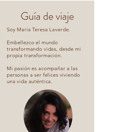
Guía de viaje
Soy María Teresa Laverde.
Embellezco el mundo
transformando vidas, desde mi
propia transformación.
Mi pasión es acompañar a las
personas a ser felices viviendo
una vida auténtica.