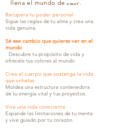
amor
llena el mundo de
.
Recupera tu poder personal
Sigue las reglas de tu alma y crea una
vida genuina.
Sé ese cambio que quieres ver en el
mundo
Descubre tu propósito de vida y
ofrécele tus colores al mundo.
Crea el cuerpo que sostenga la vida
que anhelas
Moldea una estructura contenedora
de tu energía vital y tus proyectos.
Vive una vida consciente
Expande las limitaciones de tu mente
y vive guiado por tu corazón.