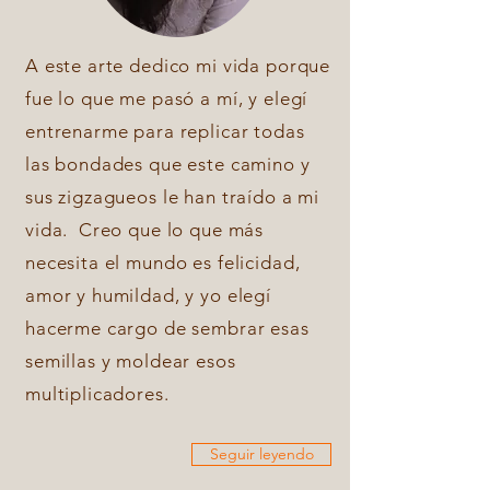
A este arte dedico mi vida porque
fue lo que me pasó a mí, y elegí
entrenarme para replicar todas
las bondades que este camino y
sus zigzagueos le han traído a mi
vida. Creo que lo que más
necesita el mundo es felicidad,
amor y humildad, y yo elegí
hacerme cargo de sembrar esas
semillas y moldear esos
multiplicadores.
Seguir leyendo